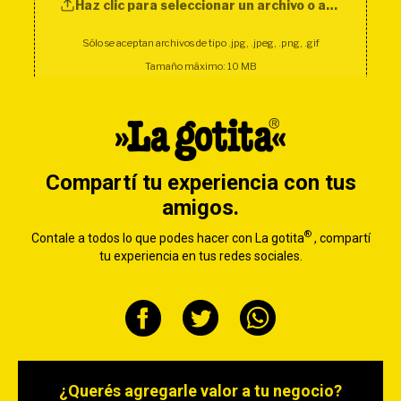
Compartí tu experiencia con tus
amigos.
®
Contale a todos lo que podes hacer con La gotita
, compartí
tu experiencia en tus redes sociales.
¿Querés agregarle valor a tu negocio?